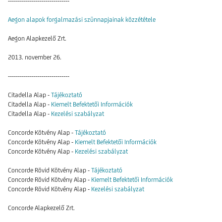
-------------------------------
Aegon alapok forgalmazási szünnapjainak közzététele
Aegon Alapkezelő Zrt.
2013. november 26.
-------------------------------
Citadella Alap -
Tájékoztató
Citadella Alap -
Kiemelt Befektetői Információk
Citadella Alap -
Kezelési szabályzat
Concorde Kötvény Alap -
Tájékoztató
Concorde Kötvény Alap -
Kiemelt Befektetői Információk
Concorde Kötvény Alap -
Kezelési szabályzat
Concorde Rövid Kötvény Alap -
Tájékoztató
Concorde Rövid Kötvény Alap -
Kiemelt Befektetői Információk
Concorde Rövid Kötvény Alap -
Kezelési szabályzat
Concorde Alapkezelő Zrt.