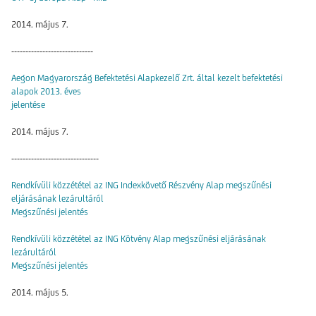
2014. május 7.
-----------------------------
Aegon Magyarország Befektetési Alapkezelő Zrt. által kezelt befektetési
alapok 2013. éves
jelentése
2014. május 7.
-------------------------------
Rendkívüli közzététel az ING Indexkövető Részvény Alap megszűnési
eljárásának lezárultáról
Megszűnési jelentés
Rendkívüli közzététel az ING Kötvény Alap megszűnési eljárásának
lezárultáról
Megszűnési jelentés
2014. május 5.