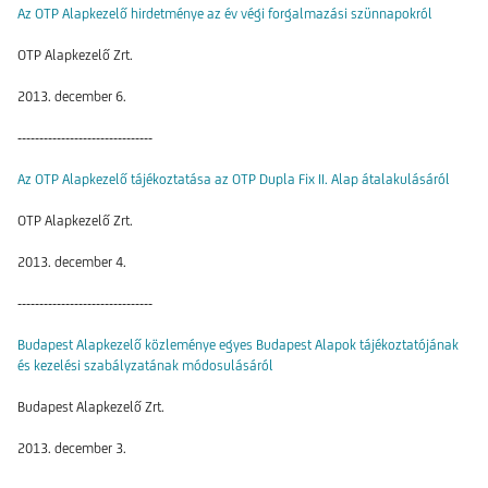
Az OTP Alapkezelő hirdetménye az év végi forgalmazási szünnapokról
OTP Alapkezelő Zrt.
2013. december 6.
-------------------------------
Az OTP Alapkezelő tájékoztatása az OTP Dupla Fix II. Alap átalakulásáról
OTP Alapkezelő Zrt.
2013. december 4.
-------------------------------
Budapest Alapkezelő közleménye egyes Budapest Alapok tájékoztatójának
és kezelési szabályzatának módosulásáról
Budapest Alapkezelő Zrt.
2013. december 3.