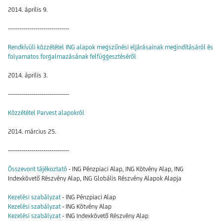
2014. április 9.
-------------------------------
Rendkívüli közzététel ING alapok megszűnési eljárásainak megindításáról és
folyamatos forgalmazásának felfüggesztéséről
2014. április 3.
-------------------------------
Közzététel Parvest alapokról
2014. március 25.
-------------------------------
Összevont tájékoztató
- ING Pénzpiaci Alap, ING Kötvény Alap, ING
Indexkövető Részvény Alap, ING Globális Részvény Alapok Alapja
Kezelési szabályzat
- ING Pénzpiaci Alap
Kezelési szabályzat
- ING Kötvény Alap
Kezelési szabályzat
- ING Indexkövető Részvény Alap