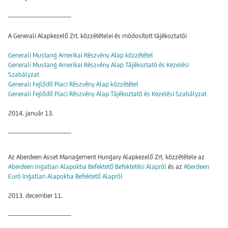
-------------------------------
A Generali Alapkezelő Zrt. közzétételei és módosított tájékoztatói
Generali Mustang Amerikai Részvény Alap közzététel
Generali Mustang Amerikai Részvény Alap Tájékoztató és Kezelési
Szabályzat
Generali Fejlődő Piaci Részvény Alap közzététel
Generali Fejlődő Piaci Részvény Alap Tájékoztató és Kezelési Szabályzat
2014. január 13.
-------------------------------
Az Aberdeen Asset Management Hungary Alapkezelő Zrt. közzététele az
Aberdeen Ingatlan Alapokba Befektető Befektetési Alapról
és az
Aberdeen
Euró Ingatlan Alapokba Befektető Alapról
2013. december 11.
-------------------------------