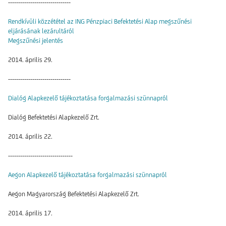
-------------------------------
Rendkívüli közzététel az ING Pénzpiaci Befektetési Alap megszűnési
eljárásának lezárultáról
Megszűnési jelentés
2014. április 29.
-------------------------------
Dialóg Alapkezelő tájékoztatása forgalmazási szünnapról
Dialóg Befektetési Alapkezelő Zrt.
2014. április 22.
--------------------------------
Aegon Alapkezelő tájékoztatása forgalmazási szünnapról
Aegon Magyarország Befektetési Alapkezelő Zrt.
2014. április 17.