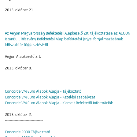
2013. október 21.
----------------------------
Az Aegon Magyarország Befektetési Alapkezelő Zrt. tájékoztatása az AEGON
IstanBull Részvény Befektetési Alap befektetési jegyei forgalmazásának
időszaki felfüggesztéséről
Aegon Alapkezelő Zrt.
2013. október 8.
-------------------------------
Concorde VM Euro Alapok Alapja - Tájékoztató
Concorde VM Euro Alapok Alapja - Kezelési szabályzat
Concorde VM Euro Alapok Alapja - Kiemelt Befektetői Információk
2013. október 2.
-------------------------------
Concorde 2000 Tájékoztató