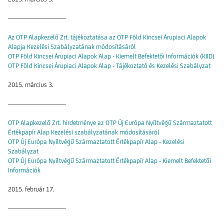
-----------------------------
Az OTP Alapkezelő Zrt. tájékoztatása az OTP Föld Kincsei Árupiaci Alapok
Alapja Kezelési Szabályzatának módosításáról
OTP Föld Kincsei Árupiaci Alapok Alap - Kiemelt Befektetői Információk (KIID)
OTP Föld Kincsei Árupiaci Alapok Alap - Tájékoztató és Kezelési Szabályzat
2015. március 3.
-----------------------------
OTP Alapkezelő Zrt. hirdetménye az OTP Új Európa Nyíltvégű Származtatott
Értékpapír Alap Kezelési szabályzatának módosításáról
OTP Új Európa Nyíltvégű Származtatott Értékpapír Alap - Kezelési
Szabályzat
OTP Új Európa Nyíltvégű Származtatott Értékpapír Alap - Kiemelt Befektetői
Információk
2015. február 17.
-----------------------------