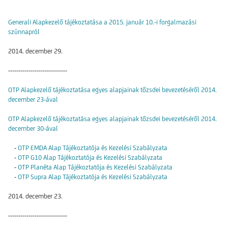
Generali Alapkezelő tájékoztatása a 2015. január 10.-i forgalmazási
szünnapról
2014. december 29.
-----------------------------
OTP Alapkezelő tájékoztatása egyes alapjainak tőzsdei bevezetéséről 2014.
december 23-ával
OTP Alapkezelő tájékoztatása egyes alapjainak tőzsdei bevezetéséről 2014.
december 30-ával
-
OTP EMDA Alap Tájékoztatója és Kezelési Szabályzata
-
OTP G10 Alap Tájékoztatója és Kezelési Szabályzata
-
OTP Planéta Alap Tájékoztatója és Kezelési Szabályzata
-
OTP Supra Alap Tájékoztatója és Kezelési Szabályzata
2014. december 23.
-----------------------------