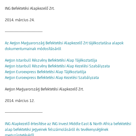
ING Befektetési Alapkezelő Zrt.
2014. március 24.
-------------------------------
Az Aegon Magyarország Befektetési Alapkezelő Zrt tájékoztatása alapok
dokumentumainak módosításáról
Aegon Istanbull Részvény Befektetési Alap Tájékoztatója
Aegon Istanbull Részvény Befektetési Alap Kezelési Szabályzata
Aegon Euroexpress Befektetési Alap Tájékoztatója
Aegon Euroexpress Befektetési Alap Kezelési Szabályzata
Aegon Magyarország Befektetési Alapkezelő Zrt.
2014. március 12.
-------------------------------
ING Alapkezelő értesítése az ING Invest Middle East & North Africa befektetési
alap befektetési jegyeinek felszámolásáról és tevékenységének
megszüntetéséről.