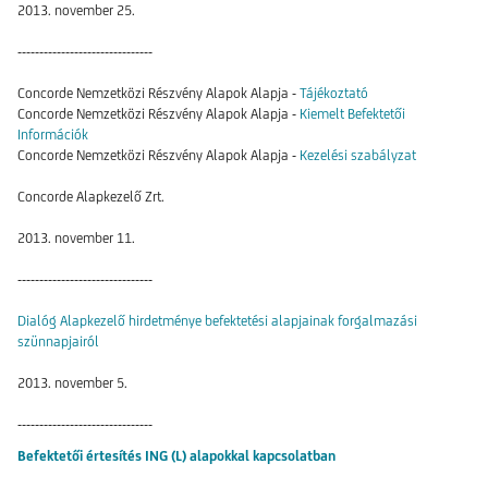
2013. november 25.
-------------------------------
Concorde Nemzetközi Részvény Alapok Alapja -
Tájékoztató
Concorde Nemzetközi Részvény Alapok Alapja -
Kiemelt Befektetői
Információk
Concorde Nemzetközi Részvény Alapok Alapja -
Kezelési szabályzat
Concorde Alapkezelő Zrt.
2013. november 11.
-------------------------------
Dialóg Alapkezelő hirdetménye befektetési alapjainak forgalmazási
szünnapjairól
2013. november 5.
-------------------------------
Befektetői értesítés ING (L) alapokkal kapcsolatban