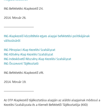
ING Befektetési Alapkezelő Zrt.
2014. február 26.
-------------------------------
ING Alapkezelő közzététele egyes alapjai befektetési politikájának
változásáról
ING Pénzpiaci Alap Kezelési Szabályzat
ING Kötvény Alap Kezelési Szabályzat
ING Indexkövető Részvény Alap Kezelési Szabályzat
ING Összevont Tájékoztató
ING Befektetési Alapkezelő zRt.
2014. február 19.
-------------------------------
Az OTP Alapkezelő tájékoztatása alapján az alábbi alapjainak módosul a
Kezelési Szabályzata és a Kiemelt Befektetői Tájékoztatója (KIID)