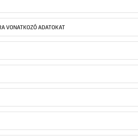
ÓRA VONATKOZÓ ADATOKAT