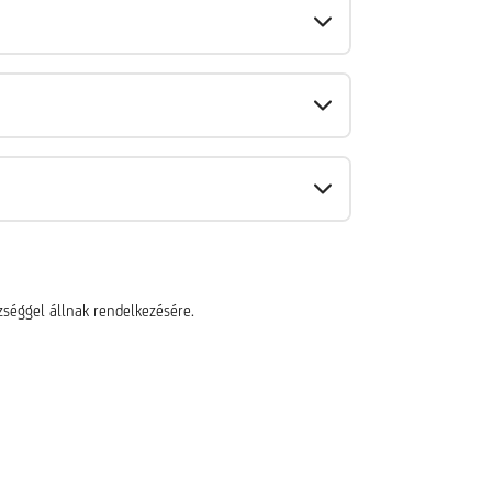
zséggel állnak rendelkezésére.