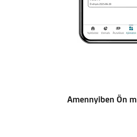
Amennyiben Ön mé