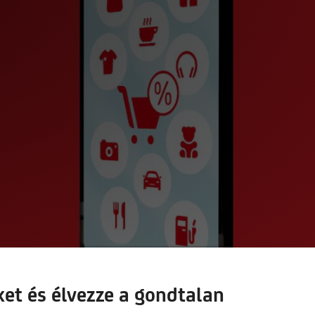
ket és élvezze a gondtalan