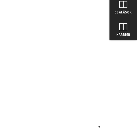
CSALÁSOK
KARRIER