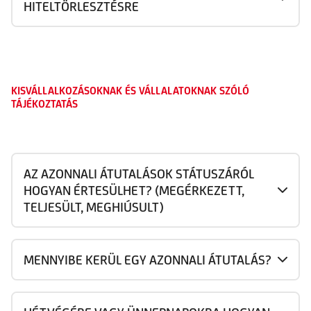
HITELTÖRLESZTÉSRE
KISVÁLLALKOZÁSOKNAK ÉS VÁLLALATOKNAK SZÓLÓ
TÁJÉKOZTATÁS
AZ AZONNALI ÁTUTALÁSOK STÁTUSZÁRÓL
HOGYAN ÉRTESÜLHET? (MEGÉRKEZETT,
TELJESÜLT, MEGHIÚSULT)
MENNYIBE KERÜL EGY AZONNALI ÁTUTALÁS?