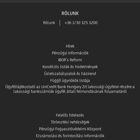
App
ből
RÓLUNK
Store-
Rólunk
+36 1/30 325 3200
ból
Hírek
Pénzügyi információk
IBOR’s Reform
Kondíciós listák és hirdetmények
Üzletszabályzatok és házirend
Függő ügynökök listája
Ügyféltájékoztató az UniCredit Bank Hungary Zrt lakossági ügyfelei részére a
lakossági bankszámlák ügyfél általi felmondásának folyamatáról
Felelős hitelezés
Törlesztési nehézségek
Pénzügyi Fogyasztóvédelmi Központ
Elszámolási és forintosítási információk