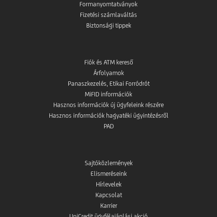
Formanyomtatványok
Fizetési számlaváltás
Biztonsági tippek
Fiók és ATM kereső
Árfolyamok
Panaszkezelés, Etikai Forródrót
MiFID információk
Hasznos információk új ügyfeleink részére
Hasznos információk hagyatéki ügyintézésről
PAD
Sajtóközlemények
Elismeréseink
Hírlevelek
Kapcsolat
Karrier
UniCredit ügyfélajánlási akció