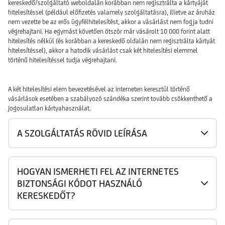
kereskedő/szolgáltató weboldalán korábban nem regisztrálta a kártyáját
hitelesítéssel (például előfizetés valamely szolgáltatásra), illetve az áruház
nem vezette be az erős ügyfélhitelesítést, akkor a vásárlást nem fogja tudni
végrehajtani. Ha egymást követően ötször már vásárolt 10 000 forint alatt
hitelesítés nélkül (és korábban a kereskedő oldalán nem regisztrálta kártyát
hitelesítéssel), akkor a hatodik vásárlást csak két hitelesítési elemmel
történő hitelesítéssel tudja végrehajtani.
A két hitelesítési elem bevezetésével az interneten keresztül történő
vásárlások esetében a szabályozó szándéka szerint tovább csökkenthető a
jogosulatlan kártyahasználat.
A SZOLGÁLTATÁS RÖVID LEÍRÁSA
HOGYAN ISMERHETI FEL AZ INTERNETES
BIZTONSÁGI KÓDOT HASZNÁLÓ
KERESKEDŐT?