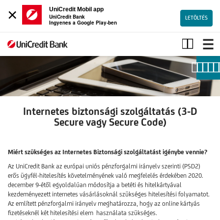
×
UniCredit Mobil app
UniCredit Bank
LETÖLTÉS
Ingyenes a Google Play-ben
Biztonsági
kód
online
vásárláshoz
|
UniCredit
Bank
Internetes biztonsági szolgáltatás (3-D
Secure vagy Secure Code)
Miért szükséges az Internetes Biztonsági szolgáltatást igénybe vennie?
Az UniCredit Bank az európai uniós pénzforgalmi irányelv szerinti (PSD2)
erős ügyfél-hitelesítés követelményének való megfelelés érdekében 2020.
december 9-étől egyoldalúan módosítja a betéti és hitelkártyával
kezdeményezett internetes vásárlásoknál szükséges hitelesítési folyamatot.
Az említett pénzforgalmi irányelv meghatározza, hogy az online kártyás
fizetéseknél két hitelesítési elem használata szükséges.