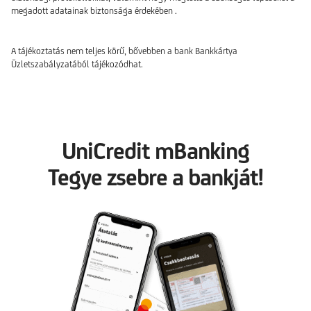
megadott adatainak biztonsága érdekében .
A tájékoztatás nem teljes körű, bővebben a bank Bankkártya
Üzletszabályzatából tájékozódhat.
UniCredit mBanking
Tegye zsebre a bankját!