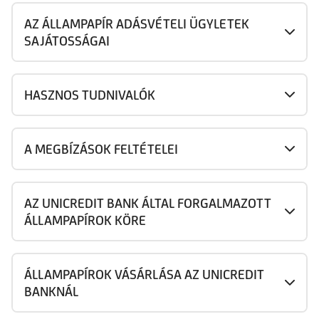
AZ ÁLLAMPAPÍR ADÁSVÉTELI ÜGYLETEK
SAJÁTOSSÁGAI
HASZNOS TUDNIVALÓK
A MEGBÍZÁSOK FELTÉTELEI
AZ UNICREDIT BANK ÁLTAL FORGALMAZOTT
ÁLLAMPAPÍROK KÖRE
ÁLLAMPAPÍROK VÁSÁRLÁSA AZ UNICREDIT
BANKNÁL