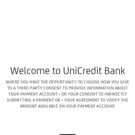
Welcome to UniCredit Bank
WHERE YOU HAVE THE OPPORTUNITY TO CHOOSE HOW YOU GIVE
TO A THIRD PARTY CONSENT TO PROVIDE INFORMATION ABOUT
YOUR PAYMENT ACCOUNT • OR YOUR CONSENT TO INDIRECTLY
SUBMITTING A PAYMENT OR • YOUR AGREEMENT TO VERIFY THE
AMOUNT AVAILABLE ON YOUR PAYMENT ACCOUNT