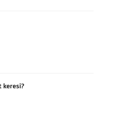
t keresi?