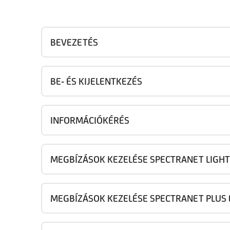
BEVEZETÉS
BE- ÉS KIJELENTKEZÉS
INFORMÁCIÓKÉRÉS
MEGBÍZÁSOK KEZELÉSE SPECTRANET LIGHT
MEGBÍZÁSOK KEZELÉSE SPECTRANET PLUS