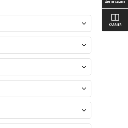
ÁRFOLYAMOK
KARRIER