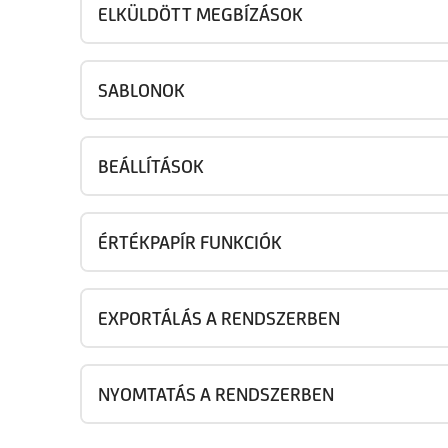
ELKÜLDÖTT MEGBÍZÁSOK
SABLONOK
BEÁLLÍTÁSOK
ÉRTÉKPAPÍR FUNKCIÓK
EXPORTÁLÁS A RENDSZERBEN
NYOMTATÁS A RENDSZERBEN