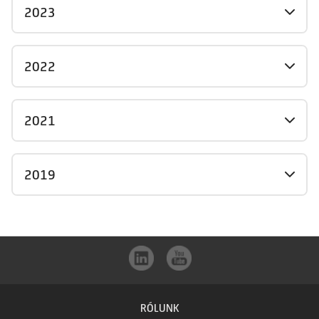
2023
2022
2021
2019
RÓLUNK