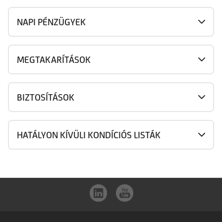
NAPI PÉNZÜGYEK
MEGTAKARÍTÁSOK
BIZTOSÍTÁSOK
HATÁLYON KÍVÜLI KONDÍCIÓS LISTÁK