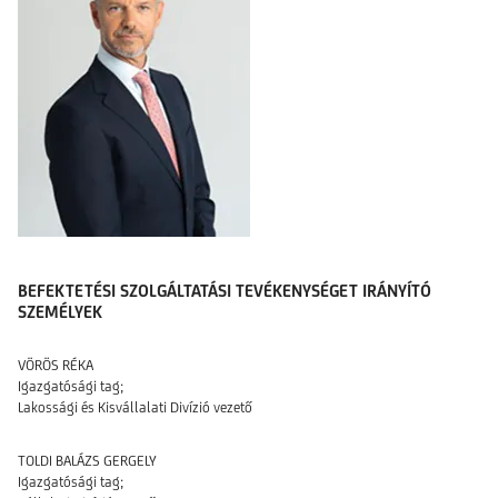
BEFEKTETÉSI SZOLGÁLTATÁSI TEVÉKENYSÉGET IRÁNYÍTÓ
SZEMÉLYEK
VÖRÖS RÉKA
Igazgatósági tag;
Lakossági és Kisvállalati Divízió vezető
TOLDI BALÁZS GERGELY
Igazgatósági tag;