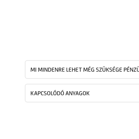
MI MINDENRE LEHET MÉG SZÜKSÉGE PÉNZÜ
KAPCSOLÓDÓ ANYAGOK