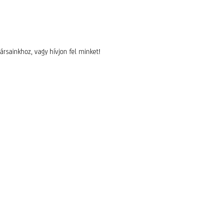
ársainkhoz, vagy hívjon fel minket!