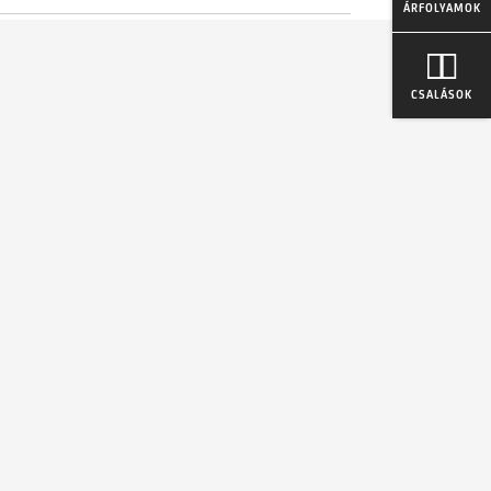
ÁRFOLYAMOK
CSALÁSOK