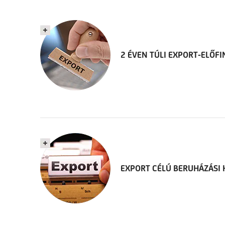
2 ÉVEN TÚLI EXPORT-ELŐFI
EXPORT CÉLÚ BERUHÁZÁSI 