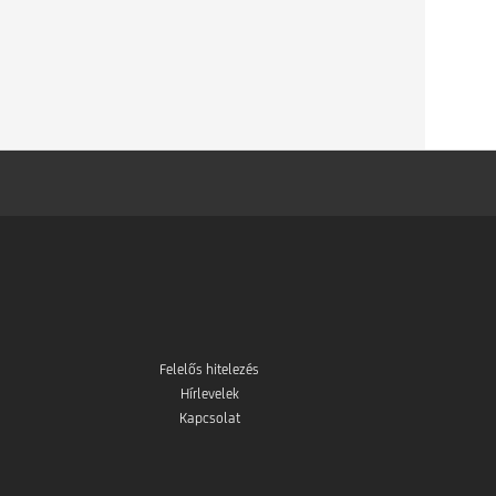
Felelős hitelezés
Hírlevelek
Kapcsolat