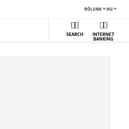
RÓLUNK
HU
SEARCH
INTERNET
BANKING