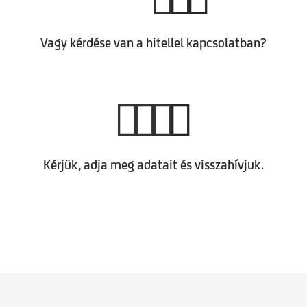
Vagy kérdése van a hitellel kapcsolatban?
Kérjük, adja meg adatait és visszahívjuk.