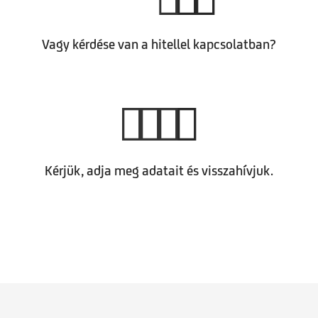
Vagy kérdése van a hitellel kapcsolatban?
Kérjük, adja meg adatait és visszahívjuk.