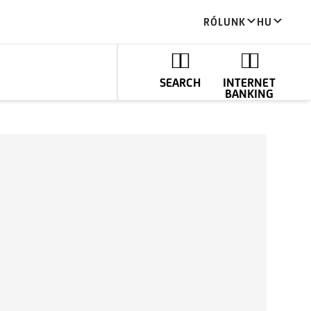
RÓLUNK
HU
SEARCH
INTERNET
BANKING