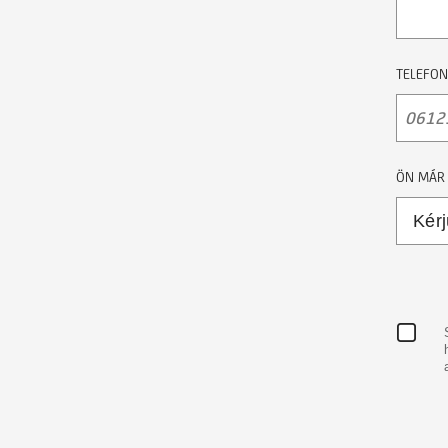
TELEFO
ÖN MÁR