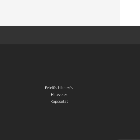
Felelős hitelezés
Hírlevelek
Kapcsolat