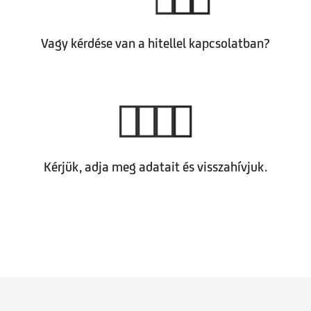
Vagy kérdése van a hitellel kapcsolatban?
Kérjük, adja meg adatait és visszahívjuk.