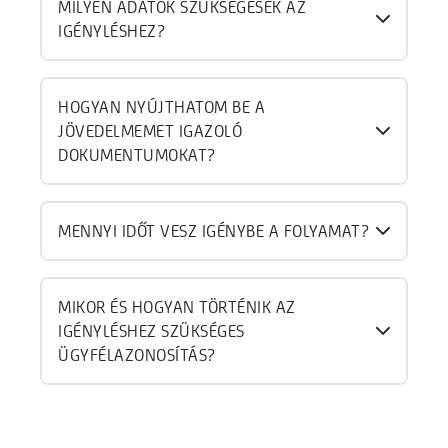
MILYEN ADATOK SZÜKSÉGESEK AZ
IGÉNYLÉSHEZ?
HOGYAN NYÚJTHATOM BE A
JÖVEDELMEMET IGAZOLÓ
DOKUMENTUMOKAT?
MENNYI IDŐT VESZ IGÉNYBE A FOLYAMAT?
MIKOR ÉS HOGYAN TÖRTÉNIK AZ
IGÉNYLÉSHEZ SZÜKSÉGES
ÜGYFÉLAZONOSÍTÁS?