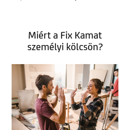
Miért a Fix Kamat
személyi kölcsön?