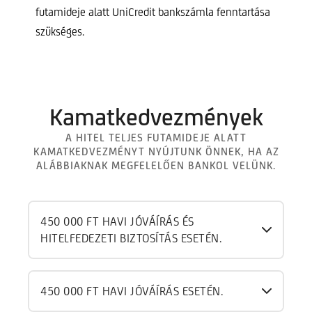
futamideje alatt UniCredit bankszámla fenntartása
szükséges.
Kamatkedvezmények
A HITEL TELJES FUTAMIDEJE ALATT
KAMATKEDVEZMÉNYT NYÚJTUNK ÖNNEK, HA AZ
ALÁBBIAKNAK MEGFELELŐEN BANKOL VELÜNK.
450 000 FT HAVI JÓVÁÍRÁS ÉS
HITELFEDEZETI BIZTOSÍTÁS ESETÉN.
450 000 FT HAVI JÓVÁÍRÁS ESETÉN.