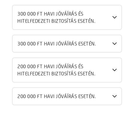
300 000 FT HAVI JÓVÁÍRÁS ÉS
HITELFEDEZETI BIZTOSÍTÁS ESETÉN.
300 000 FT HAVI JÓVÁÍRÁS ESETÉN.
200 000 FT HAVI JÓVÁÍRÁS ÉS
HITELFEDEZETI BIZTOSÍTÁS ESETÉN.
200 000 FT HAVI JÓVÁÍRÁS ESETÉN.