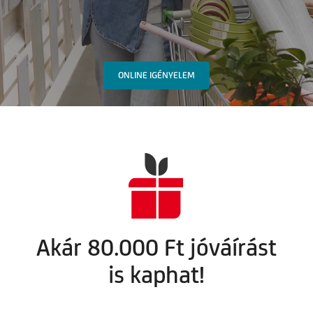
ONLINE IGÉNYELEM
Akár 80.000 Ft jóváírást
is kaphat!