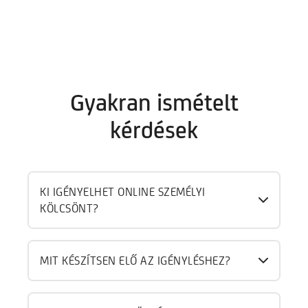
Gyakran ismételt
kérdések
KI IGÉNYELHET ONLINE SZEMÉLYI
KÖLCSÖNT?
MIT KÉSZÍTSEN ELŐ AZ IGÉNYLÉSHEZ?