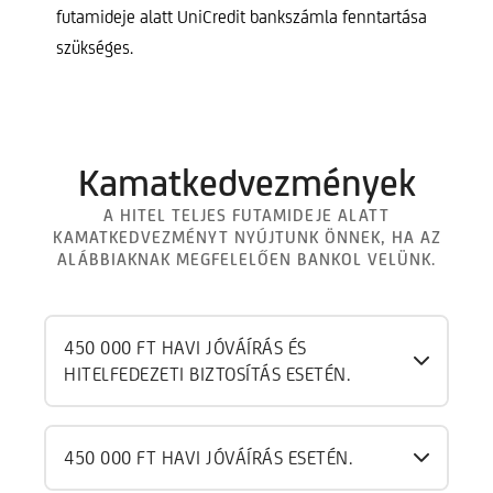
futamideje alatt UniCredit bankszámla fenntartása
szükséges.
Kamatkedvezmények
A HITEL TELJES FUTAMIDEJE ALATT
KAMATKEDVEZMÉNYT NYÚJTUNK ÖNNEK, HA AZ
ALÁBBIAKNAK MEGFELELŐEN BANKOL VELÜNK.
450 000 FT HAVI JÓVÁÍRÁS ÉS
HITELFEDEZETI BIZTOSÍTÁS ESETÉN.
450 000 FT HAVI JÓVÁÍRÁS ESETÉN.