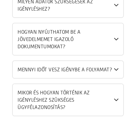
MILYEN ADATOK SZÜKSÉGESEK AZ
IGÉNYLÉSHEZ?
HOGYAN NYÚJTHATOM BE A
JÖVEDELMEMET IGAZOLÓ
DOKUMENTUMOKAT?
MENNYI IDŐT VESZ IGÉNYBE A FOLYAMAT?
MIKOR ÉS HOGYAN TÖRTÉNIK AZ
IGÉNYLÉSHEZ SZÜKSÉGES
ÜGYFÉLAZONOSÍTÁS?