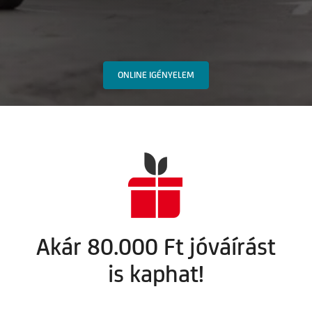
ONLINE IGÉNYELEM
Akár 80.000 Ft jóváírást
is kaphat!