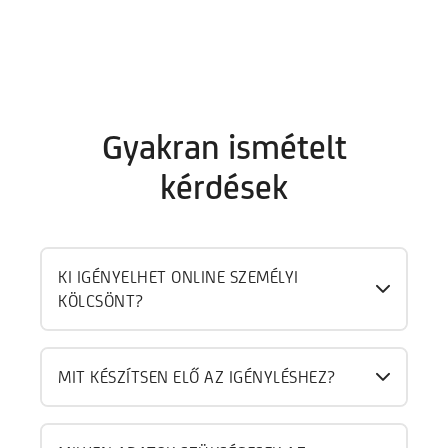
Gyakran ismételt
kérdések
KI IGÉNYELHET ONLINE SZEMÉLYI
KÖLCSÖNT?
MIT KÉSZÍTSEN ELŐ AZ IGÉNYLÉSHEZ?