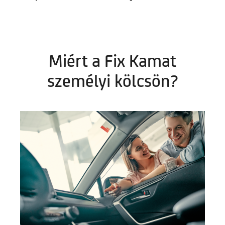
Miért a Fix Kamat
személyi kölcsön?