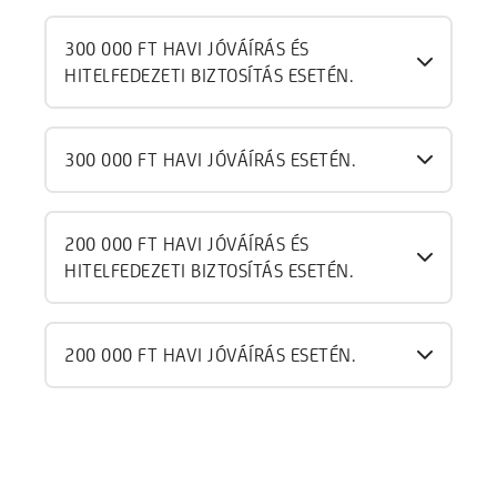
300 000 FT HAVI JÓVÁÍRÁS ÉS
HITELFEDEZETI BIZTOSÍTÁS ESETÉN.
300 000 FT HAVI JÓVÁÍRÁS ESETÉN.
200 000 FT HAVI JÓVÁÍRÁS ÉS
HITELFEDEZETI BIZTOSÍTÁS ESETÉN.
200 000 FT HAVI JÓVÁÍRÁS ESETÉN.