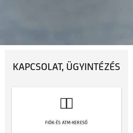
KAPCSOLAT, ÜGYINTÉZÉS
FIÓK-ÉS ATM-KERESŐ