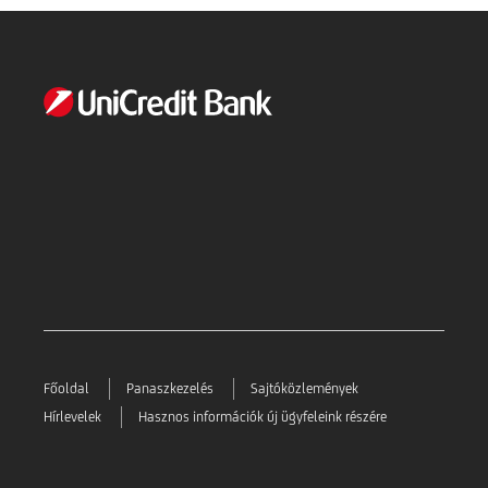
Főoldal
Panaszkezelés
Sajtóközlemények
Hírlevelek
Hasznos információk új ügyfeleink részére