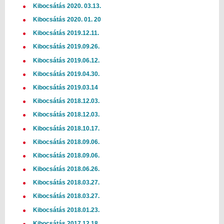
Kibocsátás 2020. 03.13.
Kibocsátás 2020. 01. 2
0
Kibocsátás 2019.12.11.
Kibocsátás 2019.09.26.
Kibocsátás 2019.06.12.
Kibocsátás 2019.04.30.
Kibocsátás 2019.03.14
Kibocsátás 2018.12.03.
Kibocsátás 2018.12.03.
Kibocsátás 2018.10.17.
Kibocsátás 2018.09.06.
Kibocsátás 2018.09.06.
Kibocsátás 2018.06.26.
Kibocsátás 2018.03.27.
Kibocsátás 2018.03.27.
Kibocsátás 2018.01.23.
Kibocsátás 2017.12.18.