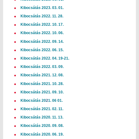
Kibocsátás 2023. 03. 01.
Kibocsátás
2022. 11. 28.
Kibocsátás 2022. 10. 17.
Kibocsátás 2022. 10. 06.
Kibocsátás 2022. 09. 14.
Kibocsátás 2022. 06. 15.
Kibocsátás 2022. 04. 19-21.
Kibocsátás 2022. 03. 09.
Kibocsátás 2021. 12. 08.
Kibocsátás 2021. 10. 28.
Kibocsátás 2021. 09. 10.
Kibocsátás 20
2
1. 06 01.
Kibocsátás 2021. 02. 11.
Kibocsátás 2020. 11. 13.
Kibocsátás 2020. 09. 08.
Kibocsátás 2020. 06. 19.