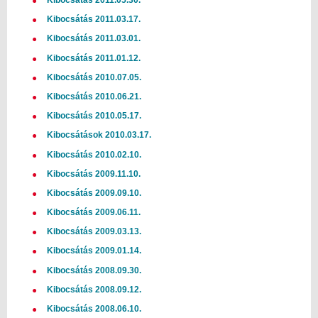
Kibocsátás 2011.05.30.
Kibocsátás 2011.03.17.
Kibocsátás 2011.03.01.
Kibocsátás 2011.01.12.
Kibocsátás 2010.07.05.
Kibocsátás 2010.06.21.
Kibocsátás 2010.05.17.
Kibocsátások 2010.03.17.
Kibocsátás 2010.02.10.
Kibocsátás 2009.11.10.
Kibocsátás 2009.09.10.
Kibocsátás 2009.06.11.
Kibocsátás 2009.03.13.
Kibocsátás 2009.01.14.
Kibocsátás 2008.09.30.
Kibocsátás 2008.09.12.
Kibocsátás 2008.06.10.