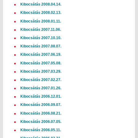
Kibocsátás 2008.04.14.
Kibocsátás 2008.02.13.
Kibocsátás 2008.01.11.
Kibocsátás 2007.11.06.
Kibocsátás 2007.10.10.
Kibocsátás 2007.08.07.
Kibocsátás 2007.06.19.
Kibocsátás 2007.05.08.
Kibocsátás 2007.03.29.
Kibocsátás 2007.02.27.
Kibocsátás 2007.01.26.
Kibocsátás 2006.12.01.
Kibocsátás 2006.09.07.
Kibocsátás 2006.08.21.
Kibocsátás 2006.07.05.
Kibocsátás 2006.05.11.