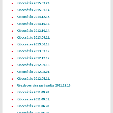
Kibocsátás 2015.03.24.
Kibocsátás 2015.01.14.
Kibocsátás 2014.12.15.
Kibocsátás 2014.10.14.
Kibocsátás 2013.10.14.
Kibocsátás 2013.09.11.
Kibocsátás 2013.06.18.
Kibocsátás 2013.03.12.
Kibocsátás 2012.12.12.
Kibocsátás 2012.09.13.
Kibocsátás 2012.08.01.
Kibocsátás 2012.05.11.
Részleges visszavásárlás 2011.12.16.
Kibocsátás 2011.09.28.
Kibocsátás 2011.09.01.
Kibocsátás 2011.06.28.