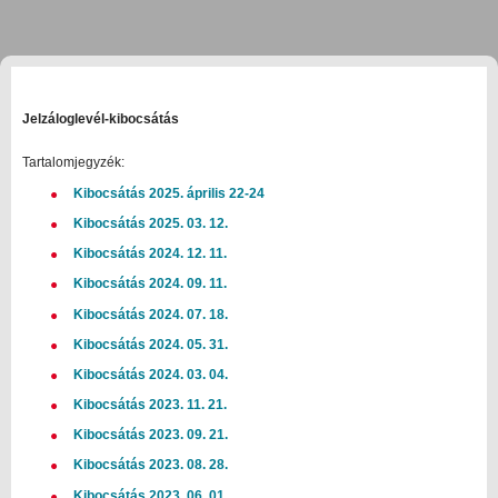
Jelzáloglevél-kibocsátás
Tartalomjegyzék:
Kibocsátás 2025. április 22-24
Kibocsátás 2025. 03. 12.
Kibocsátás 2024. 12. 11.
Kibocsátás 2024. 09. 11.
Kibocsátás 2024. 07. 18.
Kibocsátás 2024. 05. 31.
Kibocsátás 2024. 03. 04.
Kibocsátás 2023. 11. 21.
Kibocsátás 2023. 09. 21.
Kibocsátás 2023. 08. 28.
Kibocsátás 2023. 06. 01.