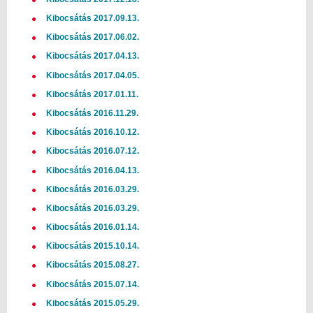
Kibocsátás 2017.09.13.
Kibocsátás 2017.06.02.
Kibocsátás 2017.04.13.
Kibocsátás 2017.04.05.
Kibocsátás 2017.01.11.
Kibocsátás 2016.11.29.
Kibocsátás 2016.10.12.
Kibocsátás 2016.07.12.
Kibocsátás 2016.04.13.
Kibocsátás 2016.03.29.
Kibocsátás 2016.03.29.
Kibocsátás 2016.01.14.
Kibocsátás 2015.10.14.
Kibocsátás 2015.08.27.
Kibocsátás 2015.07.14.
Kibocsátás 2015.05.29.