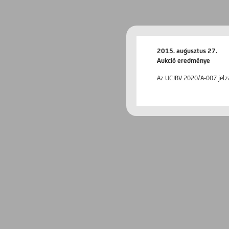
2015. augusztus 27.
Aukció eredménye
Az UCJBV 2020/A-007 jelz